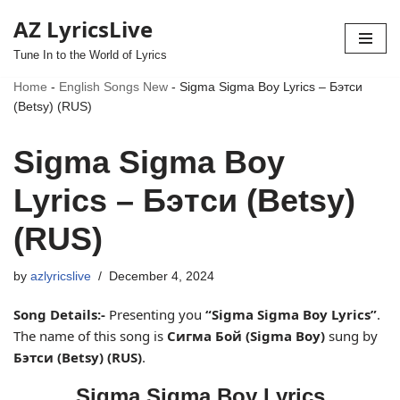
AZ LyricsLive
Skip
Tune In to the World of Lyrics
to
Home
-
English Songs New
-
Sigma Sigma Boy Lyrics – Бэтси
content
(Betsy) (RUS)
Sigma Sigma Boy
Lyrics – Бэтси (Betsy)
(RUS)
by
azlyricslive
December 4, 2024
Song Details:-
Presenting you
“Sigma Sigma Boy Lyrics”
.
The name of this song is
Сигма Бой (Sigma Boy)
sung by
Бэтси (Betsy) (RUS)
.
Sigma Sigma Boy Lyrics