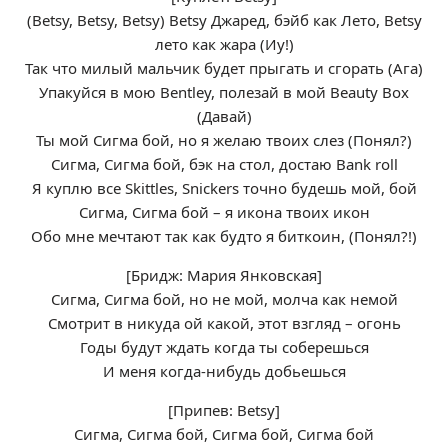
(Betsy, Betsy, Betsy) Betsy Джаред, бэйб как Лето, Betsy
лето как жара (Иу!)
Так что милый мальчик будет прыгать и сгорать (Ага)
Упакуйся в мою Bentley, полезай в мой Beauty Box
(Давай)
Ты мой Сигма бой, но я желаю твоих слез (Понял?)
Сигма, Сигма бой, бэк на стол, достаю Bank roll
Я куплю все Skittles, Snickers точно будешь мой, бой
Сигма, Сигма бой – я икона твоих икон
Обо мне мечтают так как будто я биткоин, (Понял?!)
[Бридж: Мария Янковская]
Сигма, Сигма бой, но не мой, молча как немой
Смотрит в никуда ой какой, этот взгляд – огонь
Годы будут ждать когда ты соберешься
И меня когда-нибудь добьешься
[Припев: Betsy]
Сигма, Сигма бой, Сигма бой, Сигма бой