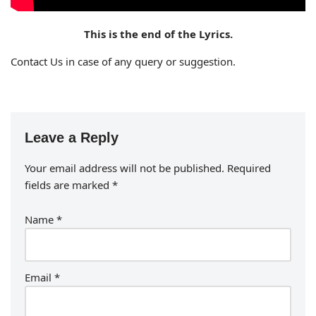
This is the end of the Lyrics.
Contact Us in case of any query or suggestion.
Leave a Reply
Your email address will not be published.
Required
fields are marked
*
Name
*
Email
*