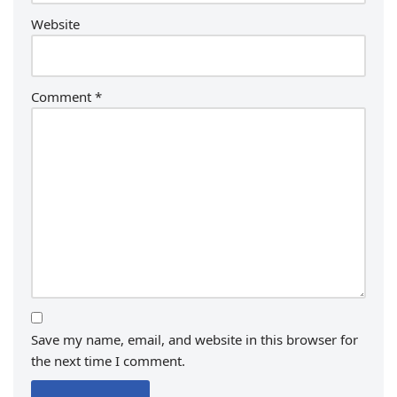
Website
Comment
*
Save my name, email, and website in this browser for
the next time I comment.